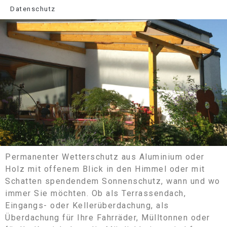
Datenschutz
Permanenter Wetterschutz aus Aluminium oder
Überdachungen
Holz mit offenem Blick in den Himmel oder mit
Schatten spendendem Sonnenschutz, wann und wo
immer Sie möchten. Ob als Terrassendach,
Eingangs- oder Kellerüberdachung, als
Überdachung für Ihre Fahrräder, Mülltonnen oder