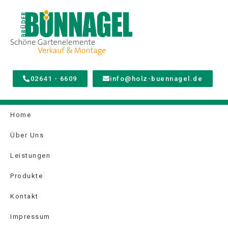
02641 - 6609
info@holz-buennagel.de
Home
Über Uns
Leistungen
Produkte
Kontakt
Impressum