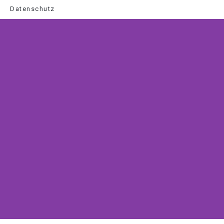
Datenschutz