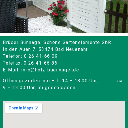
Brüder Bünnagel Schöne Gartenelemente GbR
In den Auen 7, 53474 Bad Neuenahr
Telefon: 0 26 41-66 09
Telefax: 0 26 41-66 86
E-Mail: info@holz-buennagel.de
Öffnungszeiten: mo – fr 14 – 18.00 Uhr, sa
9 – 13.00 Uhr, mi geschlossen